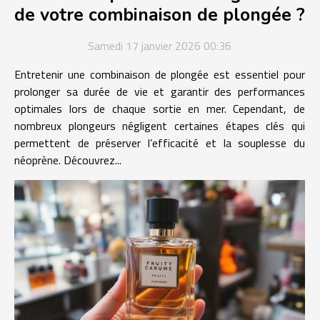
de votre combinaison de plongée ?
Samedi 17 janvier 2026 00:36
Entretenir une combinaison de plongée est essentiel pour
prolonger sa durée de vie et garantir des performances
optimales lors de chaque sortie en mer. Cependant, de
nombreux plongeurs négligent certaines étapes clés qui
permettent de préserver l’efficacité et la souplesse du
néoprène. Découvrez...