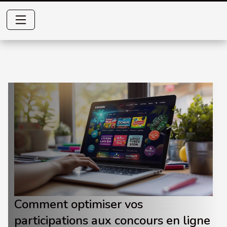
Comment optimiser vos
participations aux concours en ligne