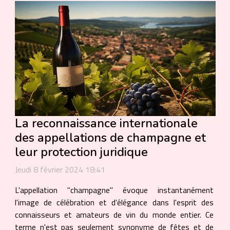
La reconnaissance internationale
des appellations de champagne et
leur protection juridique
Jeudi 8 février 2024 18:41
L'appellation "champagne" évoque instantanément
l'image de célébration et d'élégance dans l'esprit des
connaisseurs et amateurs de vin du monde entier. Ce
terme n'est pas seulement synonyme de fêtes et de