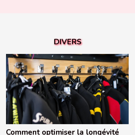
DIVERS
Comment optimiser la longévité