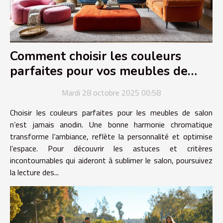
Comment choisir les couleurs
parfaites pour vos meubles de
salon ?
Mardi 28 octobre 2025 00:58
Choisir les couleurs parfaites pour les meubles de salon
n’est jamais anodin. Une bonne harmonie chromatique
transforme l’ambiance, reflète la personnalité et optimise
l’espace. Pour découvrir les astuces et critères
incontournables qui aideront à sublimer le salon, poursuivez
la lecture des...