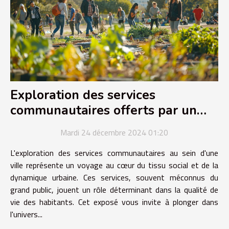
Exploration des services
communautaires offerts par un
site de ville populaire
Mardi 24 décembre 2024 01:20
L'exploration des services communautaires au sein d'une
ville représente un voyage au cœur du tissu social et de la
dynamique urbaine. Ces services, souvent méconnus du
grand public, jouent un rôle déterminant dans la qualité de
vie des habitants. Cet exposé vous invite à plonger dans
l'univers...