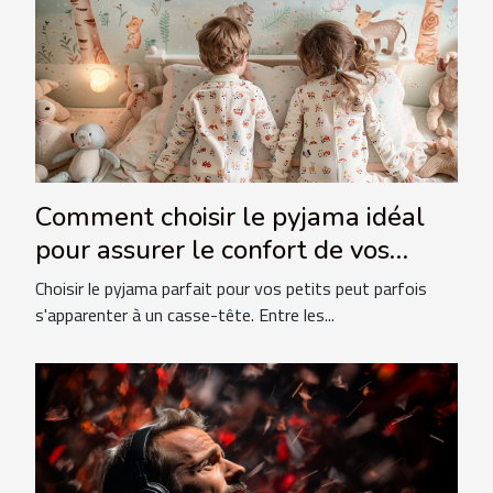
Comment choisir le pyjama idéal
pour assurer le confort de vos
enfants
Choisir le pyjama parfait pour vos petits peut parfois
s'apparenter à un casse-tête. Entre les...