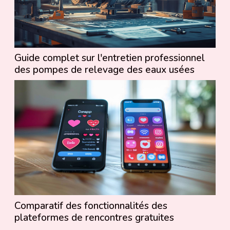
Guide complet sur l'entretien professionnel
des pompes de relevage des eaux usées
Comparatif des fonctionnalités des
plateformes de rencontres gratuites