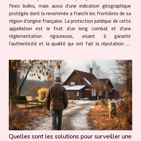
fines bulles, mais aussi d'une indication géographique
protégée dont la renommée a franchi les frontières de sa
région d'origine française. La protection juridique de cette
appellation est le fruit d'un long combat et d'une
réglementation rigoureuse, visant à garantir
l'authenticité et la qualité qui ont fait la réputation du
champagne. En parcourant ce texte, vous découvrirez
les...
Quelles sont les solutions pour surveiller une