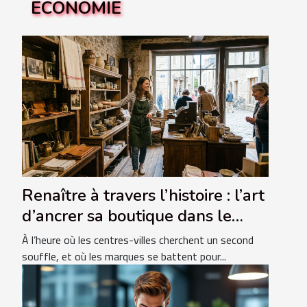
ECONOMIE
Renaître à travers l’histoire : l’art
d’ancrer sa boutique dans le
temps
À l’heure où les centres-villes cherchent un second
souffle, et où les marques se battent pour...