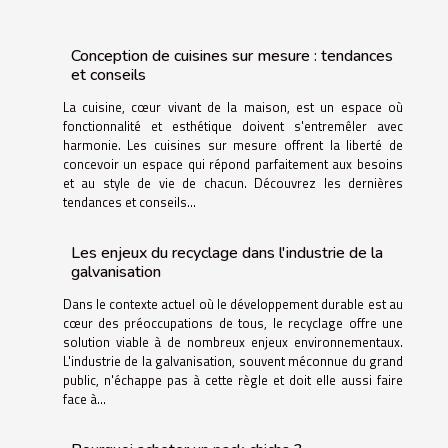
Conception de cuisines sur mesure : tendances
et conseils
La cuisine, cœur vivant de la maison, est un espace où
fonctionnalité et esthétique doivent s'entremêler avec
harmonie. Les cuisines sur mesure offrent la liberté de
concevoir un espace qui répond parfaitement aux besoins
et au style de vie de chacun. Découvrez les dernières
tendances et conseils...
Les enjeux du recyclage dans l'industrie de la
galvanisation
Dans le contexte actuel où le développement durable est au
cœur des préoccupations de tous, le recyclage offre une
solution viable à de nombreux enjeux environnementaux.
L'industrie de la galvanisation, souvent méconnue du grand
public, n'échappe pas à cette règle et doit elle aussi faire
face à...