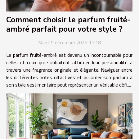
Comment choisir le parfum fruité-
ambré parfait pour votre style ?
Mardi 9 décembre 2025 11:18
Le parfum fruité-ambré est devenu un incontournable pour
celles et ceux qui souhaitent affirmer leur personnalité à
travers une fragrance originale et élégante. Naviguer entre
les différentes notes olfactives et accorder son parfum à
son style vestimentaire peut représenter un véritable défi....