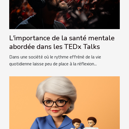
L'importance de la santé mentale
abordée dans les TEDx Talks
Dans une société où le rythme effréné de la vie
quotidienne laisse peu de place à la réflexion...