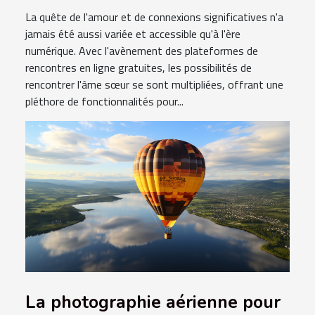
La quête de l'amour et de connexions significatives n'a
jamais été aussi variée et accessible qu'à l'ère
numérique. Avec l'avènement des plateformes de
rencontres en ligne gratuites, les possibilités de
rencontrer l'âme sœur se sont multipliées, offrant une
pléthore de fonctionnalités pour...
La photographie aérienne pour