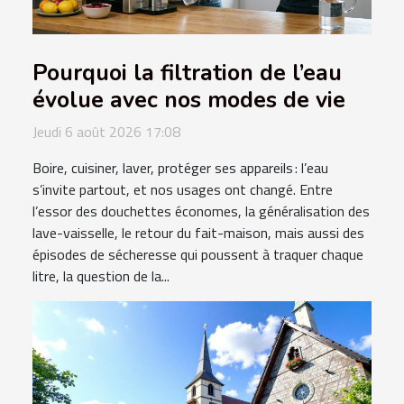
Pourquoi la filtration de l’eau
évolue avec nos modes de vie
Jeudi 6 août 2026 17:08
Boire, cuisiner, laver, protéger ses appareils : l’eau
s’invite partout, et nos usages ont changé. Entre
l’essor des douchettes économes, la généralisation des
lave-vaisselle, le retour du fait-maison, mais aussi des
épisodes de sécheresse qui poussent à traquer chaque
litre, la question de la...