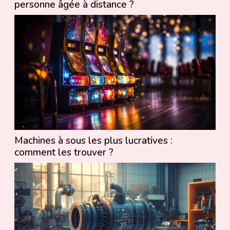
personne âgée à distance ?
Machines à sous les plus lucratives :
comment les trouver ?