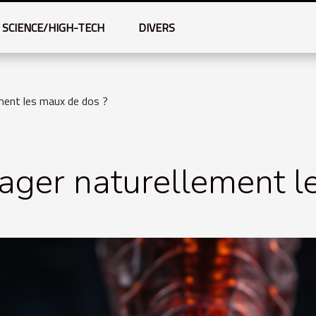
SCIENCE/HIGH-TECH
DIVERS
ent les maux de dos ?
ger naturellement le