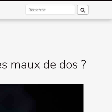
s maux de dos ?