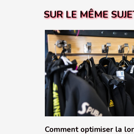
SUR LE MÊME SUJE
Comment optimiser la lon