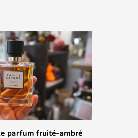
le parfum fruité-ambré