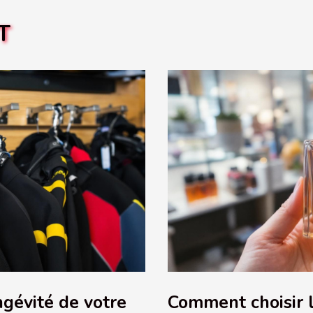
T
gévité de votre
Comment choisir 