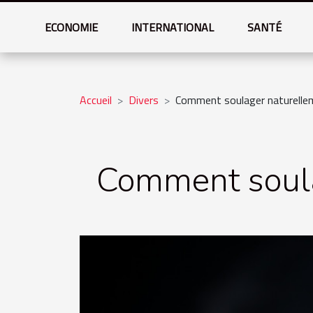
ECONOMIE
INTERNATIONAL
SANTÉ
Accueil
Divers
Comment soulager naturellem
Comment soula