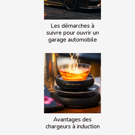
Les démarches à
suivre pour ouvrir un
garage automobile
Avantages des
chargeurs à induction