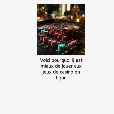
Voici pourquoi il est
mieux de jouer aux
jeux de casino en
ligne